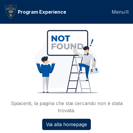
Program Experience
Menu
Spiacenti, la pagina che stai cercando non è stata
trovata.
Vai alla homepage