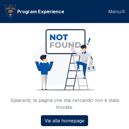
Program Experience
Menu
Spiacenti, la pagina che stai cercando non è stata
trovata.
Vai alla homepage