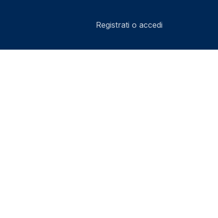
Registrati o accedi