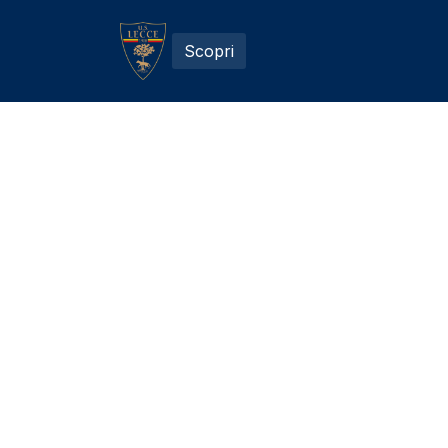
Scopri