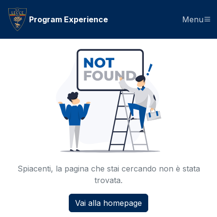
Program Experience
Menu
Spiacenti, la pagina che stai cercando non è stata
trovata.
Vai alla homepage