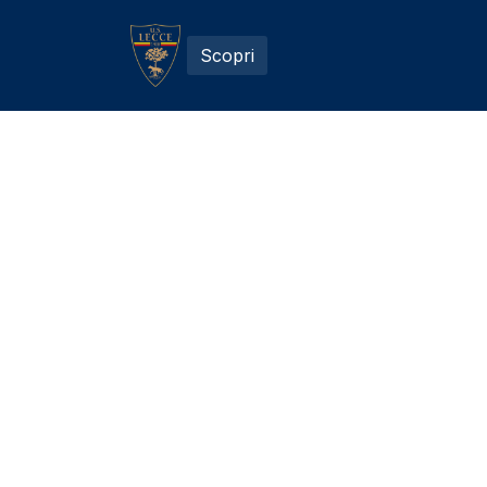
Scopri