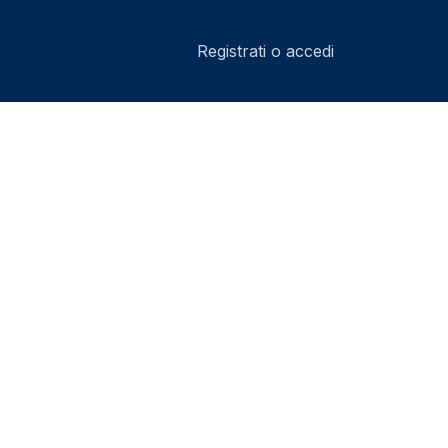
Registrati o accedi