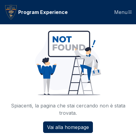
Program Experience
Menu
Spiacenti, la pagina che stai cercando non è stata
trovata.
Vai alla homepage