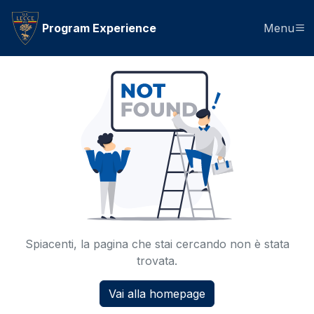
Program Experience
Menu
Spiacenti, la pagina che stai cercando non è stata
trovata.
Vai alla homepage